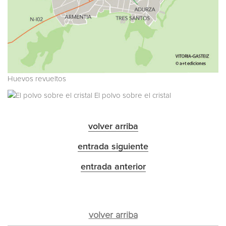
Huevos revueltos
El polvo sobre el cristal
volver arriba
entrada siguiente
entrada anterior
volver arriba