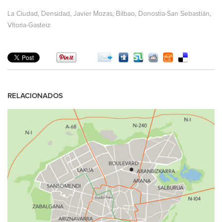
,
,
,
,
,
La Ciudad
Densidad
Javier Mozas
Bilbao
Donostia-San Sebastián
Vitoria-Gasteiz
RELACIONADOS