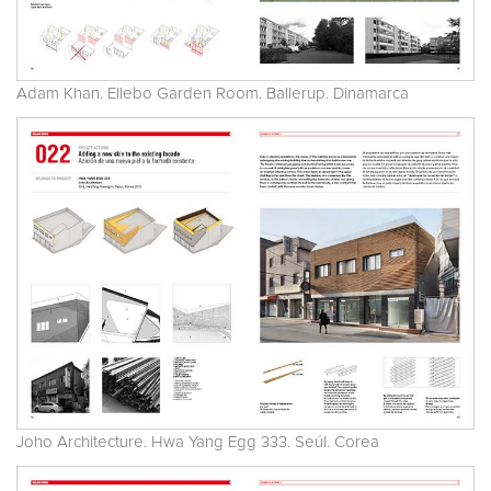
Adam Khan. Ellebo Garden Room. Ballerup. Dinamarca
Joho Architecture. Hwa Yang Egg 333. Seúl. Corea