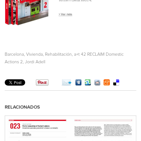
,
,
,
Barcelona
Vivienda
Rehabilitación
a+t 42 RECLAIM Domestic
,
Actions 2
Jordi Adell
RELACIONADOS