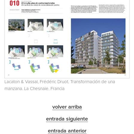
Lacaton & Vassal, Frédéric Druot. Transformación de una
manzana. La Chesnaie. Francia
volver arriba
entrada siguiente
entrada anterior