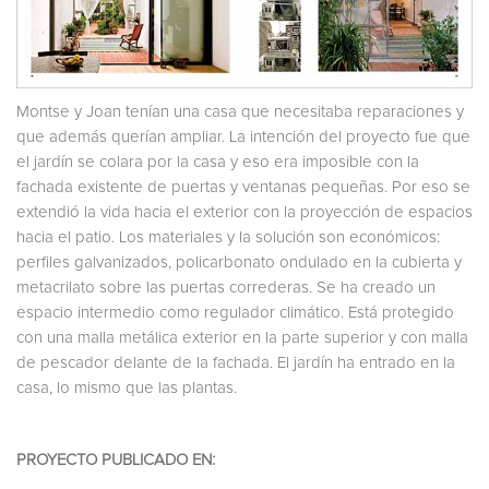
Montse y Joan tenían una casa que necesitaba reparaciones y
que además querían ampliar. La intención del proyecto fue que
el jardín se colara por la casa y eso era imposible con la
fachada existente de puertas y ventanas pequeñas. Por eso se
extendió la vida hacia el exterior con la proyección de espacios
hacia el patio. Los materiales y la solución son económicos:
perfiles galvanizados, policarbonato ondulado en la cubierta y
metacrilato sobre las puertas correderas. Se ha creado un
espacio intermedio como regulador climático. Está protegido
con una malla metálica exterior en la parte superior y con malla
de pescador delante de la fachada. El jardín ha entrado en la
casa, lo mismo que las plantas.
PROYECTO PUBLICADO EN: