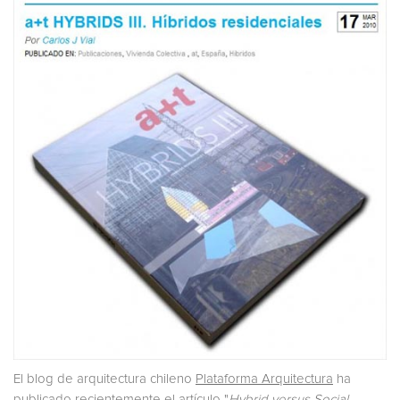
El blog de arquitectura chileno
Plataforma Arquitectura
ha
publicado recientemente el artículo "
Hybrid versus Social