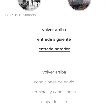
HYBRIDS III. Sumario
volver arriba
entrada siguiente
entrada anterior
volver arriba
condiciones de envío
términos y condiciones
mapa del sitio