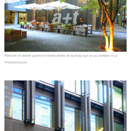
Portiahof, en donde aparece el mismo diseño de fachada que se usa también en la
Theatinerstrasse