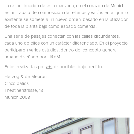
La reconstrucción de esta manzana, en el corazón de Munich,
es un trabajo de composición de rellenos y vacíos en el que lo
existente se somete a un nuevo orden, basado en la utilización
de toda la planta baja como espacio comercial.
Una serie de pasajes conectan con las calles circundantes,
cada uno de ellos con un carácter diferenciado. En el proyecto
participaron varios estudios, dentro del concepto general
urbano diseñado por H&dM.
Fotos realizadas por
a+t
, disponibles bajo pedido.
Herzog & de Meuron
Cinco patios
Theatinerstrasse, 13
Munich 2003