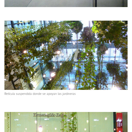
Retícula suspendida donde se apoyan las jardineras