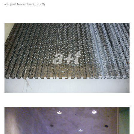
(ver post Noviembre 10, 2009)