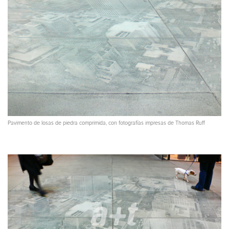
Pavimento de losas de piedra comprimida, con fotografías impresas de Thomas Ruff