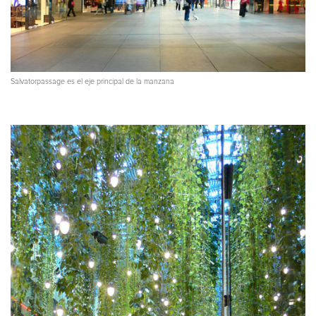
Salvatorpassage es el eje principal de la manzana