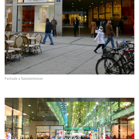
Fachada a Salvatorstrasse