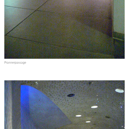
Prannerpassage