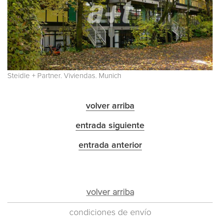
Steidle + Partner. Viviendas. Munich
volver arriba
entrada siguiente
entrada anterior
volver arriba
condiciones de envío