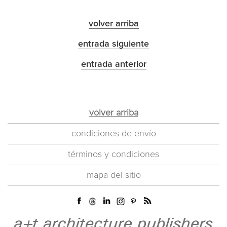
volver arriba
entrada siguiente
entrada anterior
volver arriba
condiciones de envío
términos y condiciones
mapa del sitio