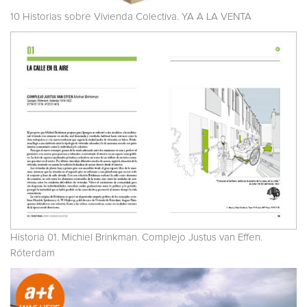
10 Historias sobre Vivienda Colectiva. YA A LA VENTA
Historia 01. Michiel Brinkman. Complejo Justus van Effen.
Róterdam