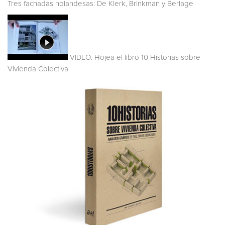
Tres fachadas holandesas: De Klerk, Brinkman y Berlage
VIDEO. Hojea el libro 10 Historias sobre
Vivienda Colectiva