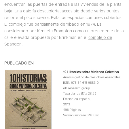
encuentran las puertas de entrada a las viviendas de la planta
baja. Una galería descubierta, accesible desde varios puntos,
recorre el piso superior. Evita los espacios comunes cubiertos.
El complejo fue parcialmente derribado en 1974. Es
considerado por Kenneth Frampton como un precedente de la
calle elevada propuesta por Brinkman en el
complejo de
Spangen
.
PUBLICADO EN: