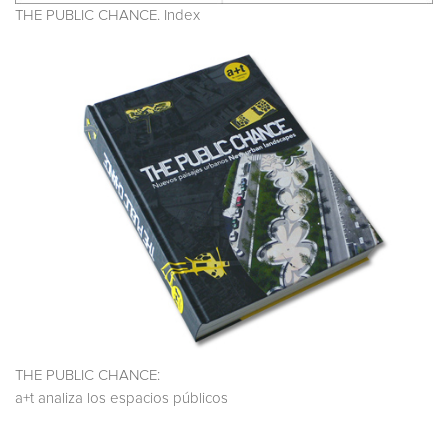
THE PUBLIC CHANCE. Index
THE PUBLIC CHANCE:
a+t analiza los espacios públicos