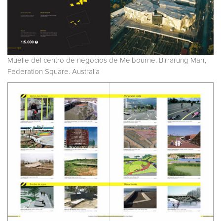
Muelle del centro de negocios de Melbourne. Birrarung Marr,
Federation Square. Australia