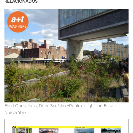
RELACIONADOS
Field Operations, Diller-Scofidio +Renfro. High Line Fase I.
Nueva York