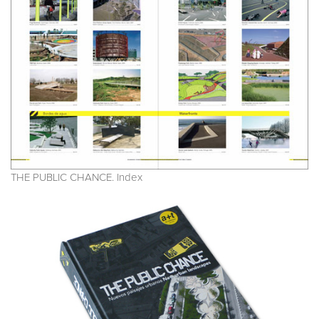
THE PUBLIC CHANCE. Index