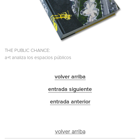
THE PUBLIC CHANCE:
a+t analiza los espacios públicos
volver arriba
entrada siguiente
entrada anterior
volver arriba