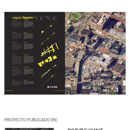
PROYECTO PUBLICADO EN: