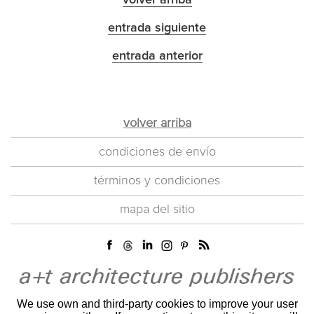
volver arriba
entrada siguiente
entrada anterior
volver arriba
condiciones de envío
términos y condiciones
mapa del sitio
We use own and third-party cookies to improve your user