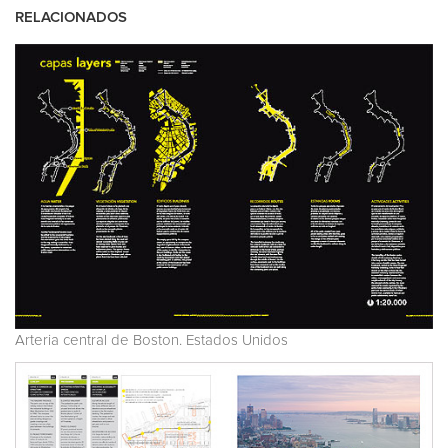
RELACIONADOS
Arteria central de Boston. Estados Unidos