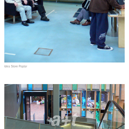
Idea Store Poplar