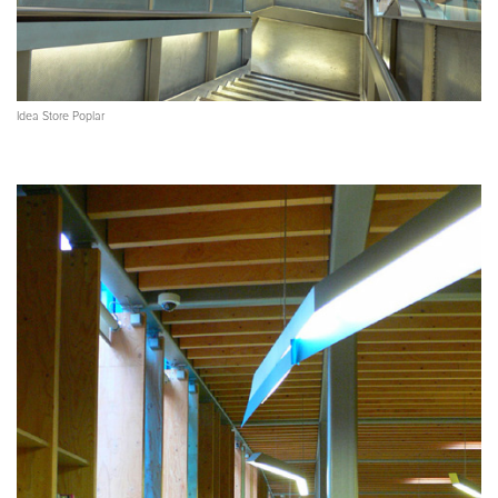
Idea Store Poplar