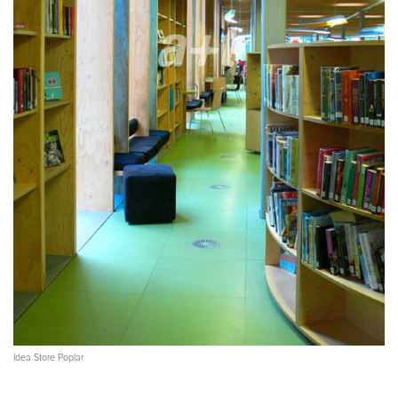
Idea Store Poplar