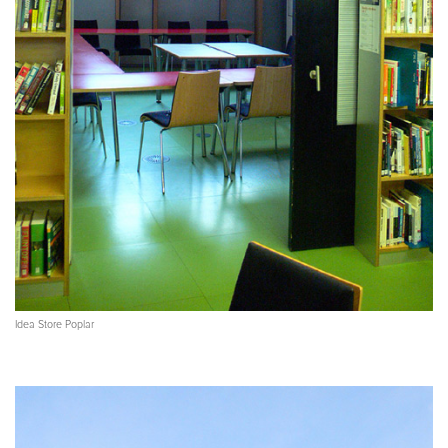
Idea Store Poplar