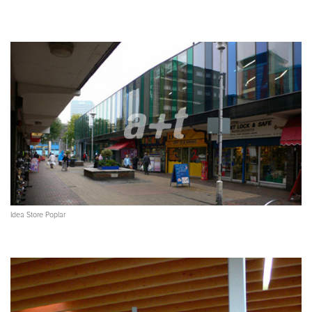
Idea Store Poplar