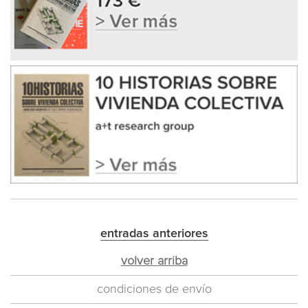
entradas anteriores
volver arriba
condiciones de envío