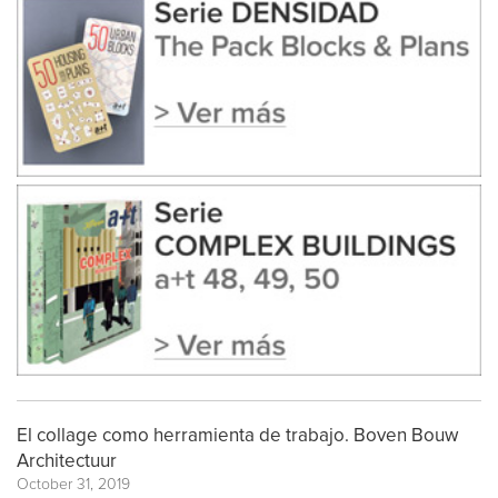
El collage como herramienta de trabajo. Boven Bouw
Architectuur
October 31, 2019