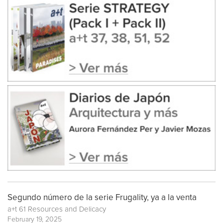
Segundo número de la serie Frugality, ya a la venta
a+t 61 Resources and Delicacy
February 19, 2025