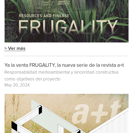
> Ver más
Ya la venta FRUGALITY, la nueva serie de la revista a+t
Responsabilidad medioambiental y sinceridad constructiva
como objetivos del proyecto
May 20, 2024