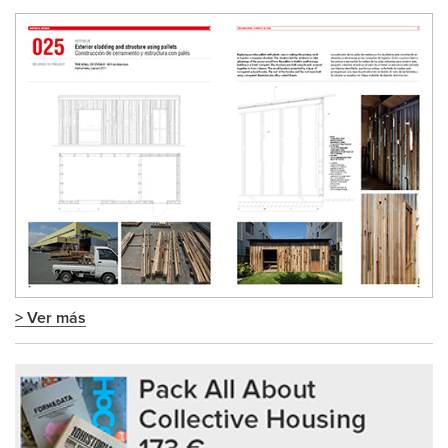
> Ver más