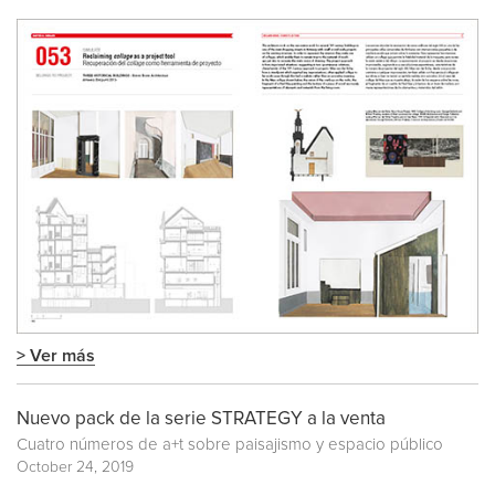
> Ver más
Nuevo pack de la serie STRATEGY a la venta
Cuatro números de a+t sobre paisajismo y espacio público
October 24, 2019