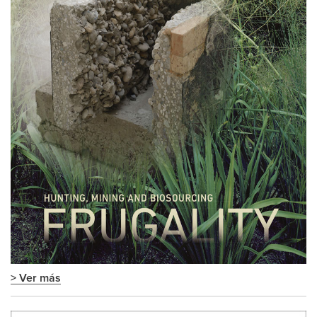
> Ver más