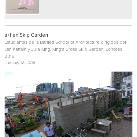
a+t en Skip Garden
Estudiantes de la Bartlett School of Architecture dirigidos por
Jan Kattein y Julia King. King’s Cross Skip Garden. Londres,
2015
January 12, 2019