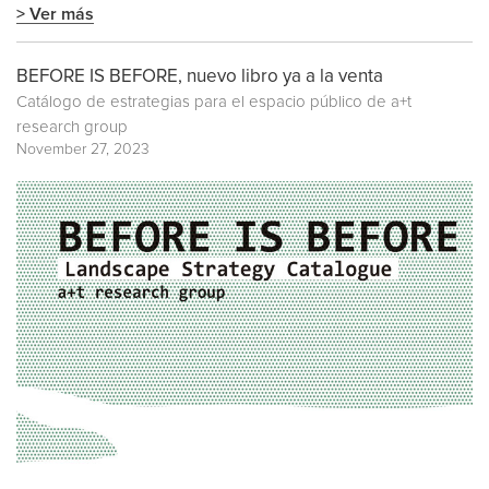
> Ver más
BEFORE IS BEFORE, nuevo libro ya a la venta
Catálogo de estrategias para el espacio público de a+t
research group
November 27, 2023