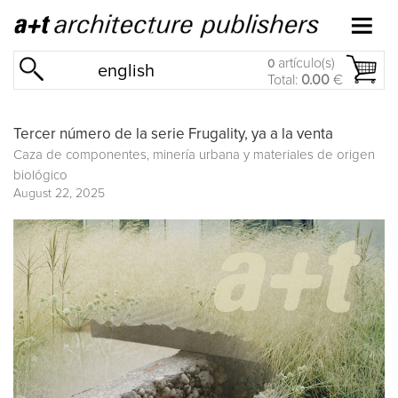
artículo(s)
0
english
Total:
0.00
€
Tercer número de la serie Frugality, ya a la venta
Caza de componentes, minería urbana y materiales de origen
biológico
August 22, 2025