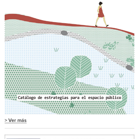
> Ver más