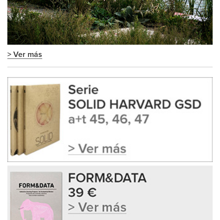
> Ver más