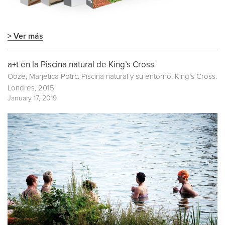
> Ver más
a+t en la Piscina natural de King’s Cross
Ooze, Marjetica Potrc. Piscina natural y su entorno. King’s Cross.
Londres, 2015
January 17, 2019