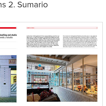
ns 2. Sumario