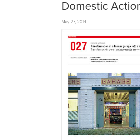
Domestic Actio
May 27, 2014