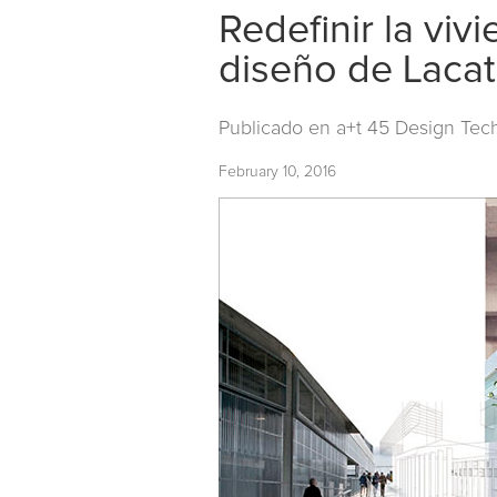
Redefinir la vi
diseño de Lacat
Publicado en
a+t 45 Design Tec
February 10, 2016