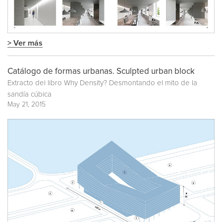
> Ver más
Catálogo de formas urbanas. Sculpted urban block
Extracto del libro
Why Density? Desmontando el mito de la
sandía cúbica
May 21, 2015