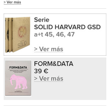
> Ver más