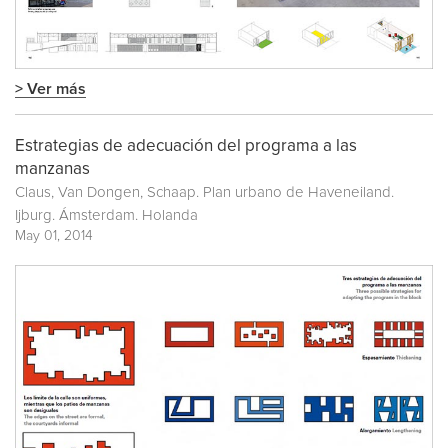
> Ver más
Estrategias de adecuación del programa a las
manzanas
Claus, Van Dongen, Schaap. Plan urbano de Haveneiland.
Ijburg. Ámsterdam. Holanda
May 01, 2014