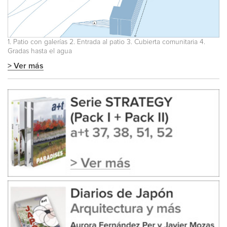
1. Patio con galerías 2. Entrada al patio 3. Cubierta comunitaria 4.
Gradas hasta el agua
> Ver más