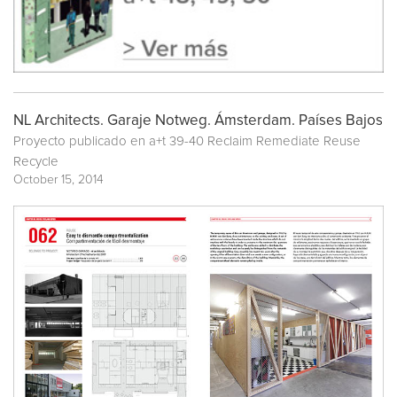
NL Architects. Garaje Notweg. Ámsterdam. Países Bajos
Proyecto publicado en
a+t 39-40 Reclaim Remediate Reuse
Recycle
October 15, 2014