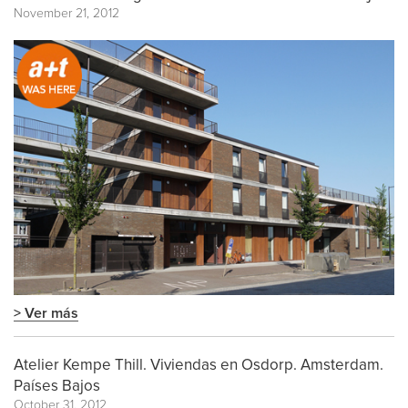
November 21, 2012
> Ver más
Atelier Kempe Thill. Viviendas en Osdorp. Amsterdam.
Países Bajos
October 31, 2012