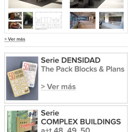
> Ver más