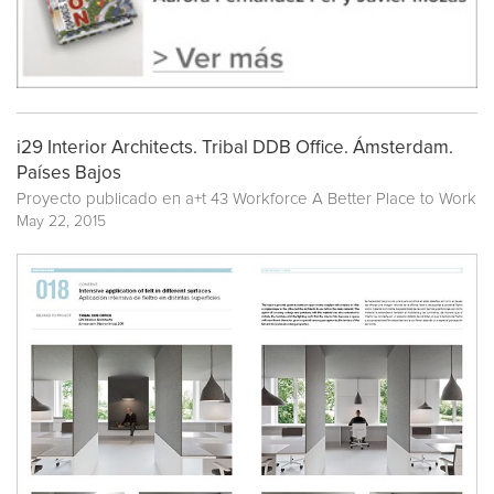
i29 Interior Architects. Tribal DDB Office. Ámsterdam.
Países Bajos
Proyecto publicado en
a+t 43 Workforce A Better Place to Work
May 22, 2015