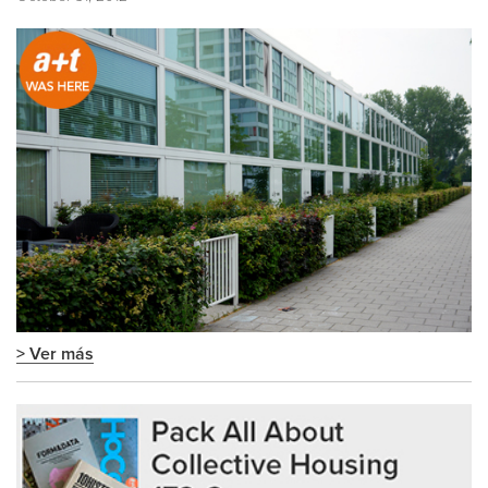
> Ver más