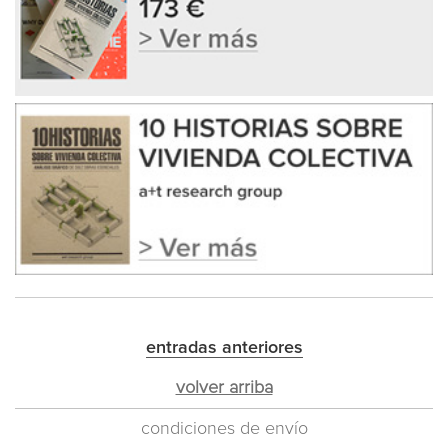
entradas anteriores
volver arriba
condiciones de envío