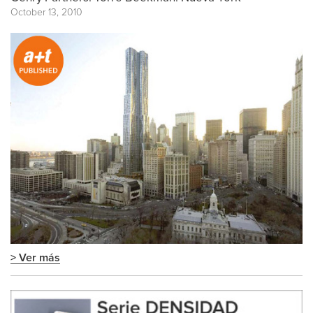
October 13, 2010
> Ver más