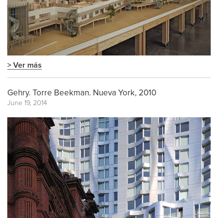
> Ver más
Gehry. Torre Beekman. Nueva York, 2010
June 19, 2014