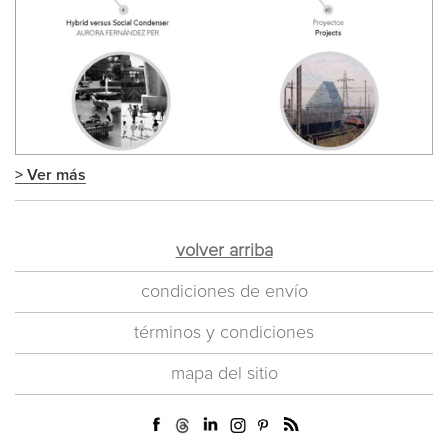
> Ver más
volver arriba
condiciones de envío
términos y condiciones
mapa del sitio