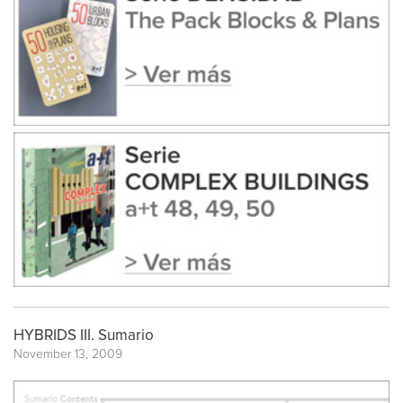
HYBRIDS III. Sumario
November 13, 2009