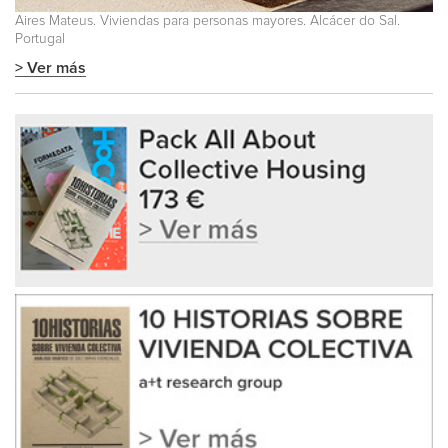
Aires Mateus. Viviendas para personas mayores. Alcácer do Sal.
Portugal
> Ver más