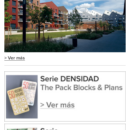
> Ver más