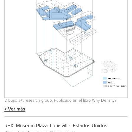
Dibujo: a+t research group. Publicado en el libro
Why Density?
> Ver más
REX. Museum Plaza. Louisville. Estados Unidos