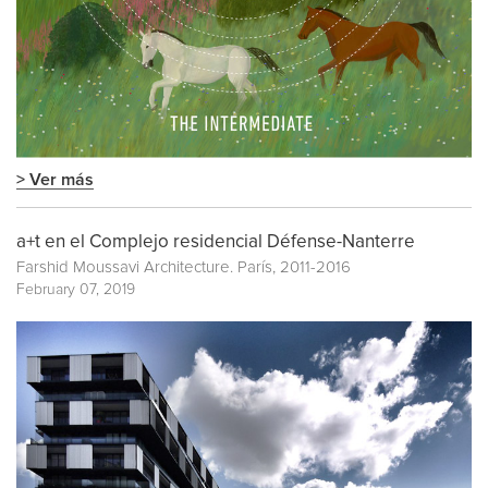
> Ver más
a+t en el Complejo residencial Défense-Nanterre
Farshid Moussavi Architecture. París, 2011-2016
February 07, 2019