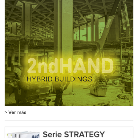
> Ver más