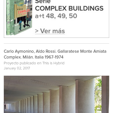
Carlo Aymonino, Aldo Rossi. Gallaratese Monte Amiata
Complex. Milán. Italia 1967-1974
Proyecto publicado en
This is Hybrid
January 02, 2017