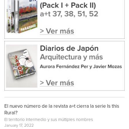
El nuevo número de la revista a+t cierra la serie Is this
Rural?
El territorio Intermedio y sus múltiples nombres
January 17, 2022