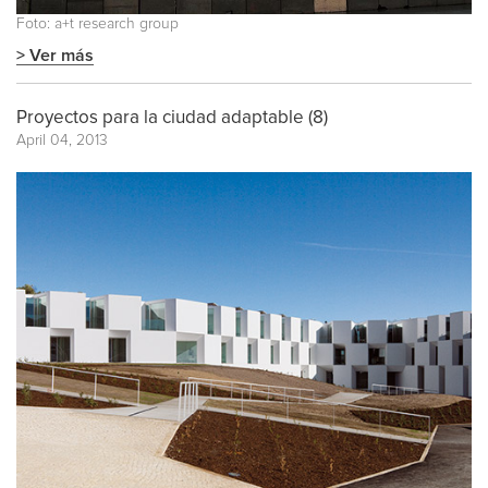
Foto: a+t research group
> Ver más
Proyectos para la ciudad adaptable (8)
April 04, 2013