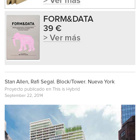
Stan Allen, Rafi Segal. Block/Tower. Nueva York
Proyecto publicado en
This is Hybrid
September 22, 2014