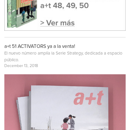
a+t 51 ACTIVATORS ya a la venta!
El nuevo número amplía la Serie Strategy, dedicada a espacio
público.
December 13, 2018