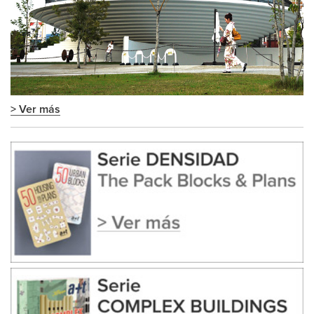
> Ver más