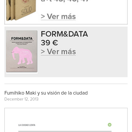
Fumihiko Maki y su visión de la ciudad
December 12, 2013