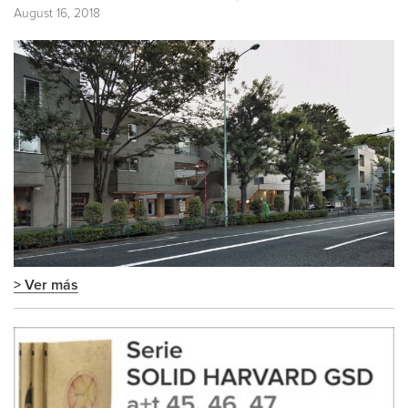
August 16, 2018
> Ver más