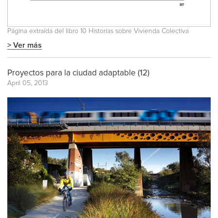
Página extraída del libro
10 Historias sobre Vivienda Colectiva
> Ver más
Proyectos para la ciudad adaptable (12)
April 05, 2013