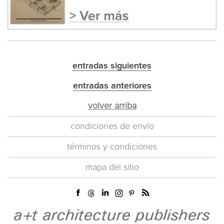
entradas siguientes
entradas anteriores
volver arriba
condiciones de envío
términos y condiciones
mapa del sitio