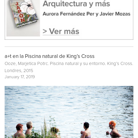
a+t en la Piscina natural de King’s Cross
Ooze, Marjetica Potrc. Piscina natural y su entorno. King’s Cross.
Londres, 2015
January 17, 2019