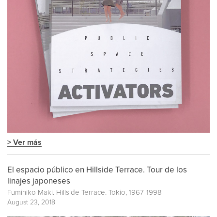
> Ver más
El espacio público en Hillside Terrace. Tour de los
linajes japoneses
Fumihiko Maki. Hillside Terrace. Tokio, 1967-1998
August 23, 2018