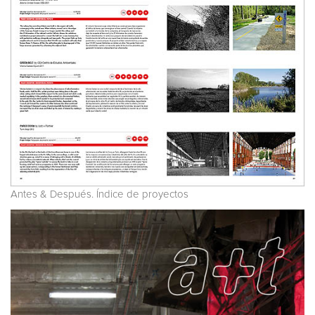
Antes & Después. Índice de proyectos