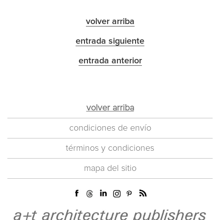
volver arriba
entrada siguiente
entrada anterior
volver arriba
condiciones de envío
términos y condiciones
mapa del sitio