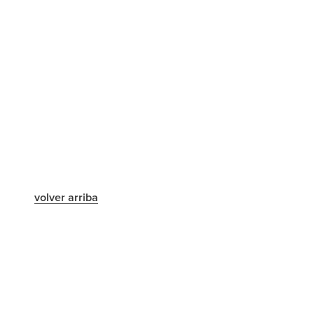
volver arriba