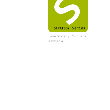
Serie Strategy. Por qué la
estrategia