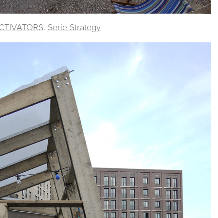
 ACTIVATORS
.
Serie Strategy