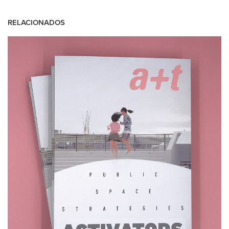
RELACIONADOS