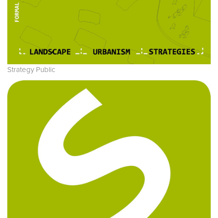
Strategy Public