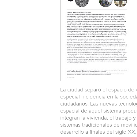
La ciudad separó el espacio de 
especial incidencia en la socied
ciudadanos. Las nuevas tecnolog
espacial de aquel sistema produ
integran la vivienda, el trabajo 
sistemas tradicionales de movil
desarrollo a finales del siglo XX