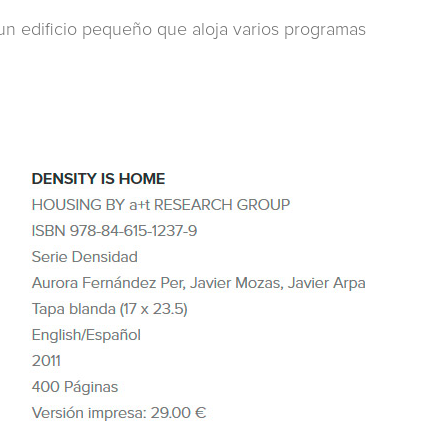
n edificio pequeño que aloja varios programas