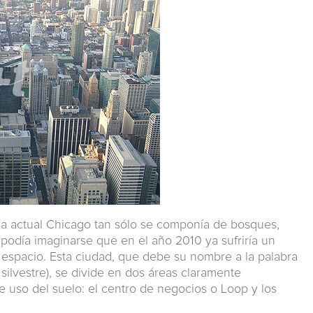
 la actual Chicago tan sólo se componía de bosques,
 podía imaginarse que en el año 2010 ya sufriría un
 espacio. Esta ciudad, que debe su nombre a la palabra
 silvestre), se divide en dos áreas claramente
e uso del suelo: el centro de negocios o Loop y los