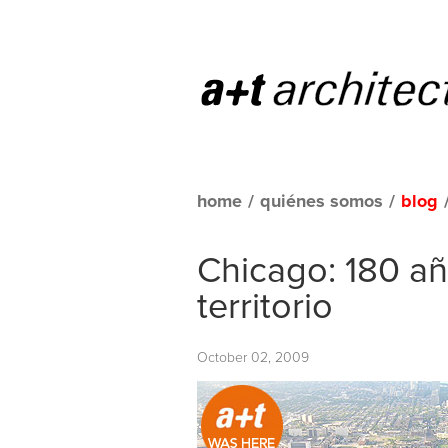
home
/
quiénes somos
/
blog
Chicago: 180 a
territorio
October 02, 2009