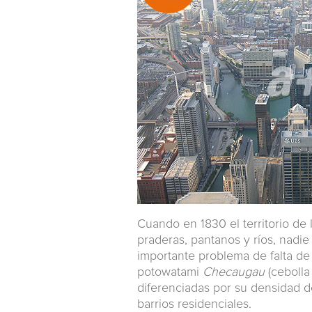
Cuando en 1830 el territorio de
praderas, pantanos y ríos, nadie
importante problema de falta de
potowatami
Checaugau
(cebolla
diferenciadas por su densidad d
barrios residenciales.