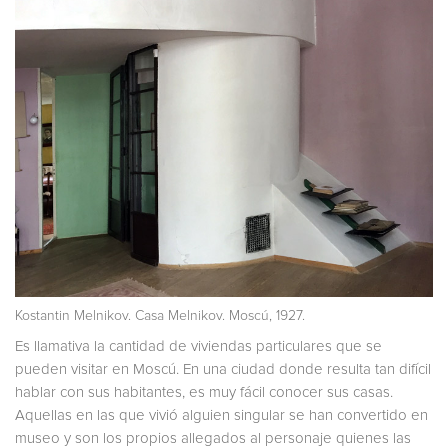
Kostantin Melnikov. Casa Melnikov. Moscú, 1927.
Es llamativa la cantidad de viviendas particulares que se
pueden visitar en Moscú. En una ciudad donde resulta tan difícil
hablar con sus habitantes, es muy fácil conocer sus casas.
Aquellas en las que vivió alguien singular se han convertido en
museo y son los propios allegados al personaje quienes las