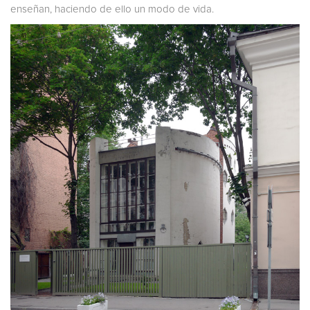
enseñan, haciendo de ello un modo de vida.