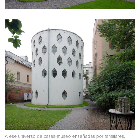
A ese universo de casas-museo enseñadas por familiares,