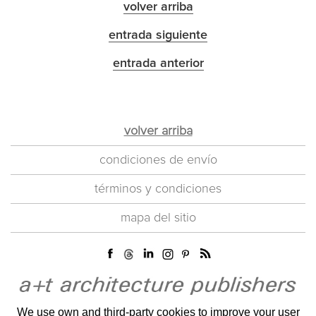
volver arriba
entrada siguiente
entrada anterior
volver arriba
condiciones de envío
términos y condiciones
mapa del sitio
We use own and third-party cookies to improve your user