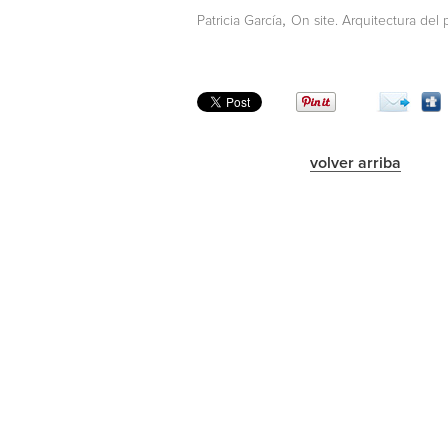
,
Patricia García
On site. Arquitectura del
volver arriba