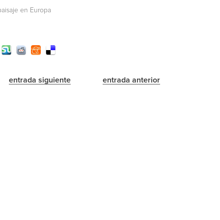
 paisaje en Europa
entrada siguiente
entrada anterior