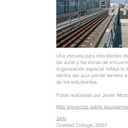
Una escuela para estudiantes de
las aulas y las zonas de encuent
organización espacial refleja la
dentro del aula pierde terreno a
de los estudiantes.
Fotos realizadas por Javier Moza
Más proyectos sobre equipamie
3XN
Orestad College, 2007