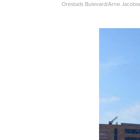
Orestads Bulevard/Arne Jacobs