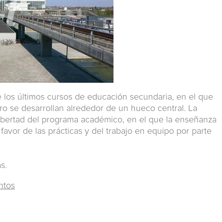
 los últimos cursos de educación secundaria, en el que
ro se desarrollan alrededor de un hueco central. La
 libertad del programa académico, en el que la enseñanza
 favor de las prácticas y del trabajo en equipo por parte
s.
ntos