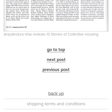
Arquitectura Viva reviews 10 Stories of Collective Housing
go to top
next post
previous post
back up
shipping terms and conditions