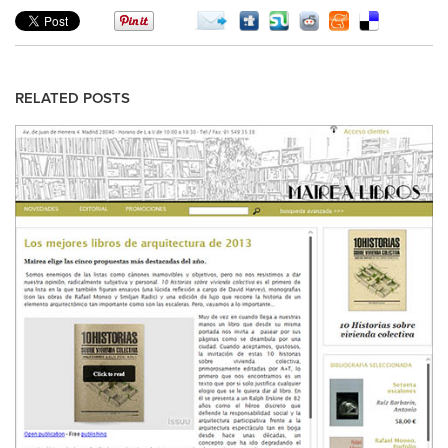
RELATED POSTS