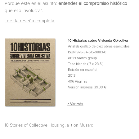
Porque éste es el asunto:
entender el compromiso histórico
que ello involucra".
Leer la reseña completa.
,
10 Stories of Collective Housing
a+t on Musarq