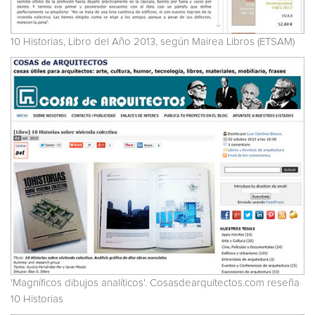
10 Historias, Libro del Año 2013, según Mairea Libros (ETSAM)
'Magníficos dibujos analíticos'. Cosasdearquitectos.com reseña
10 Historias