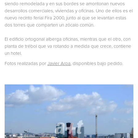
siendo remodelada y en sus bordes se amontonan nuevos
desarrollos comerciales, viviendas y oficinas. Uno de ellos es el
nuevo recinto ferial Fira 2000, junto al que se levantan estas
dos torres que comparten un zócalo común.
El edificio ortogonal alberga oficinas, mientras que el otro, con
planta de trébol que va rotando a medida que crece, contiene
un hotel.
Fotos realizadas por
Javier Arpa
, disponibles bajo pedido.