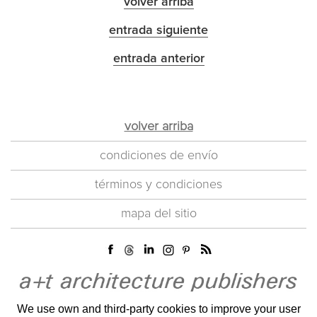
volver arriba
entrada siguiente
entrada anterior
volver arriba
condiciones de envío
términos y condiciones
mapa del sitio
We use own and third-party cookies to improve your user