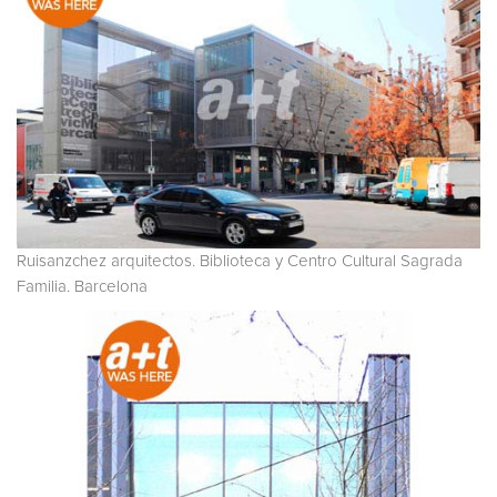
Ruisanzchez arquitectos. Biblioteca y Centro Cultural Sagrada
Familia. Barcelona