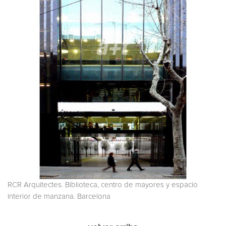
RCR Arquitectes. Biblioteca, centro de mayores y espacio
interior de manzana. Barcelona