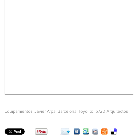
,
,
,
,
Equipamientos
Javier Arpa
Barcelona
Toyo Ito
b720 Arquitectos