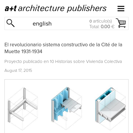
artículo(s)
0
english
Total:
0.00
€
El revolucionario sistema constructivo de la Cité de la
Muette 1931-1934
Proyecto publicado en
10 Historias sobre Vivienda Colectiva
August 17, 2015