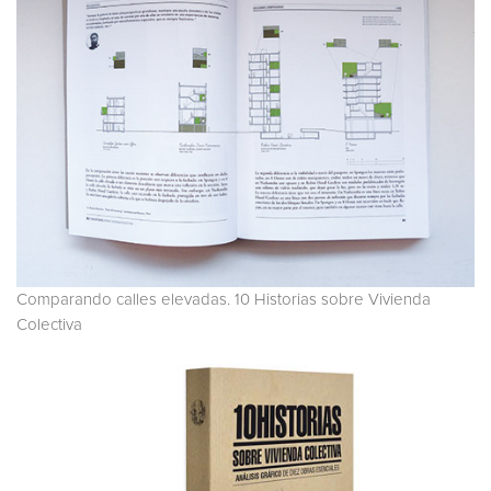
Comparando calles elevadas. 10 Historias sobre Vivienda
Colectiva