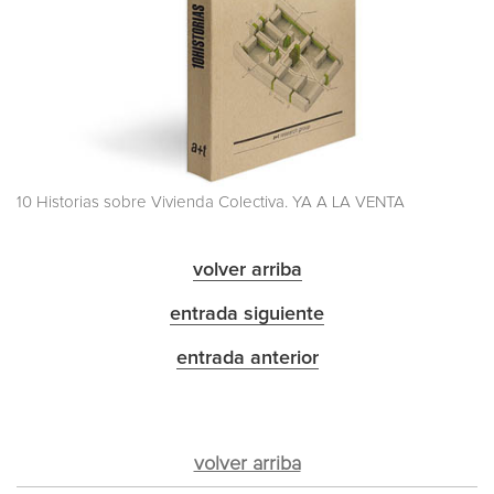
10 Historias sobre Vivienda Colectiva. YA A LA VENTA
volver arriba
entrada siguiente
entrada anterior
volver arriba