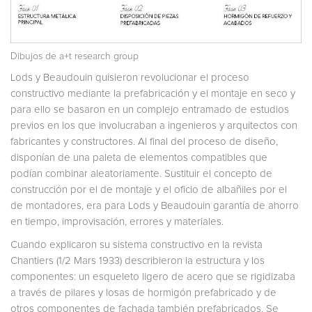
Dibujos de a+t research group
Lods y Beaudouin quisieron revolucionar el proceso
constructivo mediante la prefabricación y el montaje en seco y
para ello se basaron en un complejo entramado de estudios
previos en los que involucraban a ingenieros y arquitectos con
fabricantes y constructores. Al final del proceso de diseño,
disponían de una paleta de elementos compatibles que
podían combinar aleatoriamente. Sustituir el concepto de
construcción por el de montaje y el oficio de albañiles por el
de montadores, era para Lods y Beaudouin garantía de ahorro
en tiempo, improvisación, errores y materiales.
Cuando explicaron su sistema constructivo en la revista
Chantiers (1/2 Mars 1933) describieron la estructura y los
componentes: un esqueleto ligero de acero que se rigidizaba
a través de pilares y losas de hormigón prefabricado y de
otros componentes de fachada también prefabricados. Se