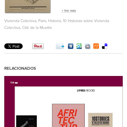
,
,
,
Vivienda Colectiva
Paris
Historia
10 Historias sobre Vivienda
,
Colectiva
Cité de la Muette
RELACIONADOS