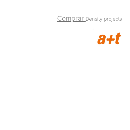
Comprar
Density projects