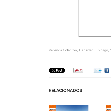
,
,
,
Vivienda Colectiva
Densidad
Chicago
RELACIONADOS