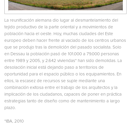
La reunificación alemana dio lugar al desmantelamiento del
tejido productivo de la parte oriental y a movimientos de
población hacia el oeste. Hoy, muchas ciudades del Este
europeo deben hacer frente al vaciado de los centros urbanos
que se produjo tras la demolición del pasado socialista. Solo
en Dessau la población pasó de 101.000 a 79.000 personas
entre 1989 y 2005, y 2.642 viviendas* han sido demolidas. La
desolación inicial está dejando paso a territorios de
oportunidad para el espacio público o los equipamientos. En
ellos, la escasez de recursos se suple mediante una
combinación exitosa entre el trabajo de los arquitectos y la
implicación de los ciudadanos, capaces de poner en práctica
estrategias tanto de diseño como de mantenimiento a largo
plazo.
*IBA, 2010