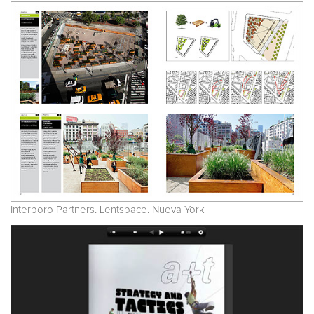
Interboro Partners. Lentspace. Nueva York