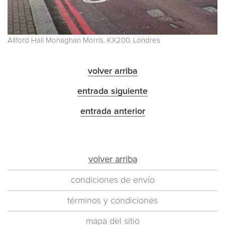
Allford Hall Monaghan Morris. KX200. Londres
volver arriba
entrada siguiente
entrada anterior
volver arriba
condiciones de envío
términos y condiciones
mapa del sitio