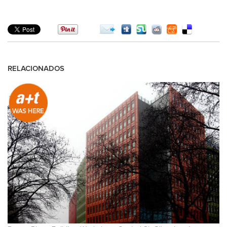
RELACIONADOS