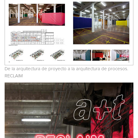
De la arquitectura de proyecto a la arquitectura de procesos.
RECLAIM