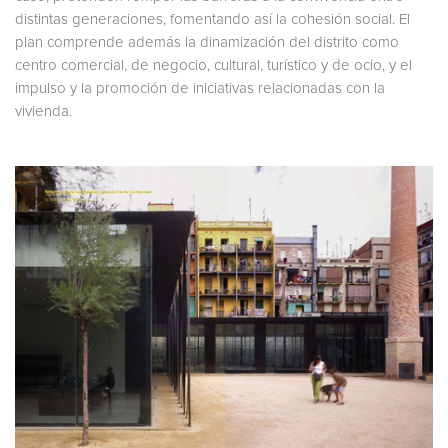
distintas generaciones, fomentando así la cohesión social. El
plan comprende además la dinamización del distrito como
centro comercial, de negocio, cultural, turístico y de ocio, y el
impulso y la promoción de iniciativas relacionadas con la
vivienda.