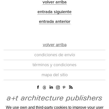
volver arriba
entrada siguiente
entrada anterior
volver arriba
condiciones de envío
términos y condiciones
mapa del sitio
We use own and third-party cookies to improve your user