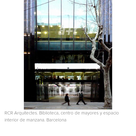
RCR Arquitectes. Biblioteca, centro de mayores y espacio
interior de manzana. Barcelona