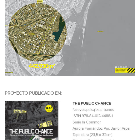
PROYECTO PUBLICADO EN: