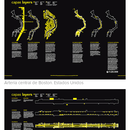
Arteria central de Boston. Estados Unidos