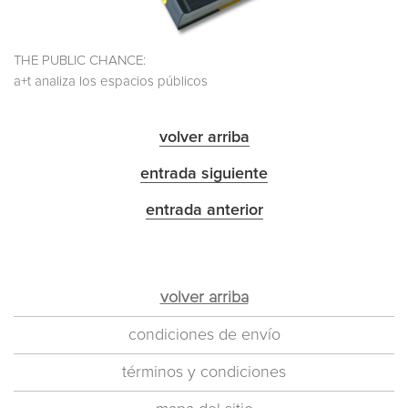
THE PUBLIC CHANCE:
a+t analiza los espacios públicos
volver arriba
entrada siguiente
entrada anterior
volver arriba
condiciones de envío
términos y condiciones