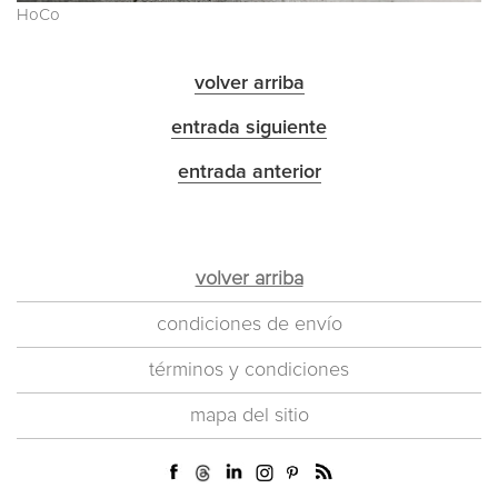
HoCo
volver arriba
entrada siguiente
entrada anterior
volver arriba
condiciones de envío
términos y condiciones
mapa del sitio