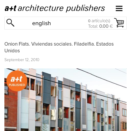
artículo(s)
0
english
Total:
0.00
€
Onion Flats. Viviendas sociales. Filadelfia. Estados
Unidos
September 12, 2010