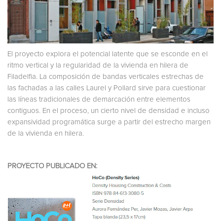
El proyecto explora el potencial latente que se esconde en el
ritmo vertical y la regularidad de la vivienda en hilera de
Filadelfia. La composición de bandas verticales estrechas de
las fachadas a las calles Laurel y Pollard sirve para cuestionar
las líneas tradicionales de demarcación entre elementos
contiguos. En el proceso, un cierto nivel de densidad e incluso
expansividad programática surge a partir del estrecho margen
de la vivienda en hilera.
PROYECTO PUBLICADO EN: