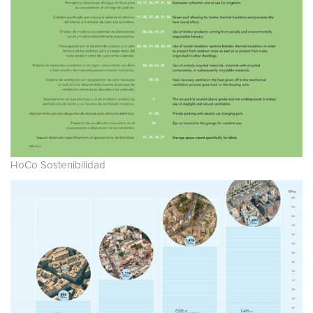
HoCo Sostenibilidad