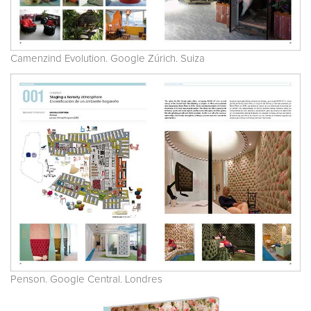
Camenzind Evolution. Google Zúrich. Suiza
Penson. Google Central. Londres