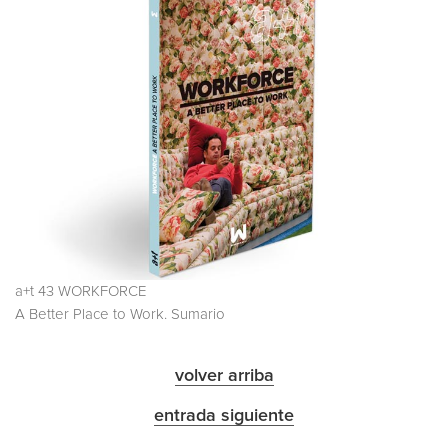
a+t 43 WORKFORCE
A Better Place to Work. Sumario
volver arriba
entrada siguiente