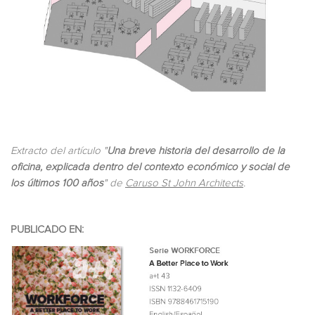
Extracto del artículo "
Una breve historia del desarrollo de la
oficina, explicada dentro del contexto económico y social de
los últimos 100 años
" de
Caruso St John Architects
.
PUBLICADO EN: