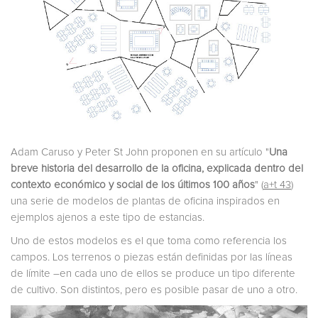
Adam Caruso y Peter St John proponen en su artículo "
Una
breve historia del desarrollo de la oficina, explicada dentro del
contexto económico y social de los últimos 100 años
" (
a+t 43
)
una serie de modelos de plantas de oficina inspirados en
ejemplos ajenos a este tipo de estancias.
Uno de estos modelos es el que toma como referencia los
campos. Los terrenos o piezas están definidas por las líneas
de límite –en cada uno de ellos se produce un tipo diferente
de cultivo. Son distintos, pero es posible pasar de uno a otro.