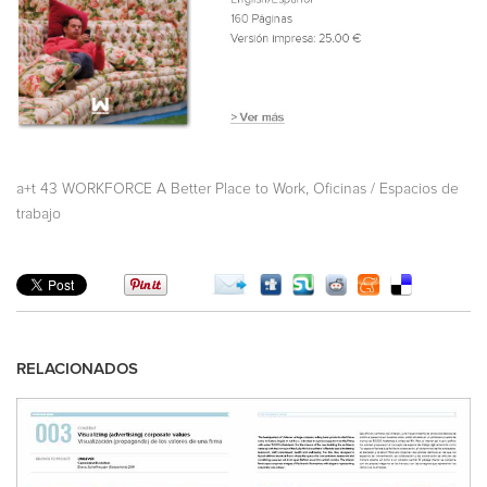
,
a+t 43 WORKFORCE A Better Place to Work
Oficinas / Espacios de
trabajo
RELACIONADOS