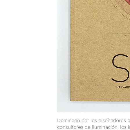
Dominado por los diseñadores de 
consultores de iluminación, los