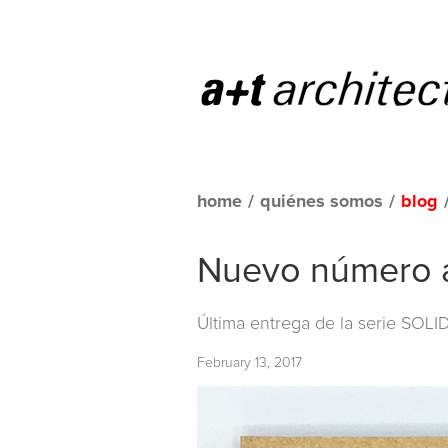
home
/
quiénes somos
/
blog
Nuevo número a+
Última entrega de la serie
SOLID
February 13, 2017