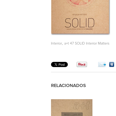
,
Interior
a+t 47 SOLID Interior Matters
RELACIONADOS