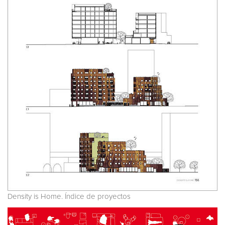
Density is Home. Índice de proyectos