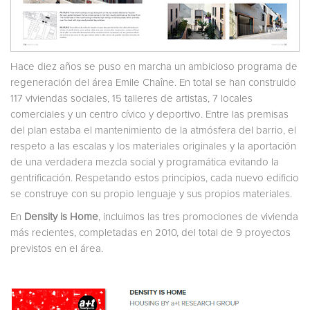
Hace diez años se puso en marcha un ambicioso programa de
regeneración del área Emile Chaîne. En total se han construido
117 viviendas sociales, 15 talleres de artistas, 7 locales
comerciales y un centro cívico y deportivo. Entre las premisas
del plan estaba el mantenimiento de la atmósfera del barrio, el
respeto a las escalas y los materiales originales y la aportación
de una verdadera mezcla social y programática evitando la
gentrificación. Respetando estos principios, cada nuevo edificio
se construye con su propio lenguaje y sus propios materiales.
En
Density is Home
, incluimos las tres promociones de vivienda
más recientes, completadas en 2010, del total de 9 proyectos
previstos en el área.