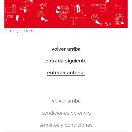
Density is Home
volver arriba
entrada siguiente
entrada anterior
volver arriba
condiciones de envío
términos y condiciones