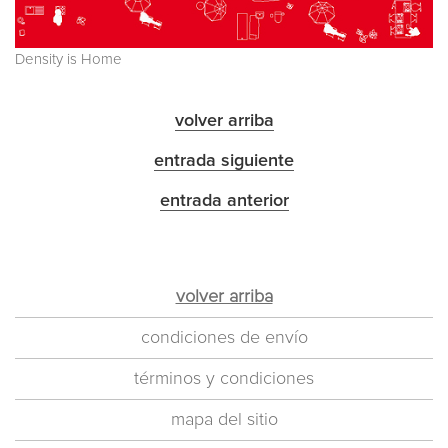
Density is Home
volver arriba
entrada siguiente
entrada anterior
volver arriba
condiciones de envío
términos y condiciones
mapa del sitio