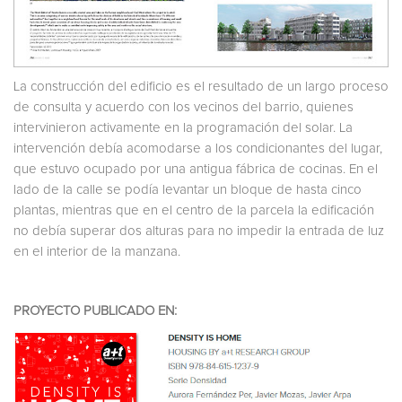
La construcción del edificio es el resultado de un largo proceso
de consulta y acuerdo con los vecinos del barrio, quienes
intervinieron activamente en la programación del solar. La
intervención debía acomodarse a los condicionantes del lugar,
que estuvo ocupado por una antigua fábrica de cocinas. En el
lado de la calle se podía levantar un bloque de hasta cinco
plantas, mientras que en el centro de la parcela la edificación
no debía superar dos alturas para no impedir la entrada de luz
en el interior de la manzana.
PROYECTO PUBLICADO EN: