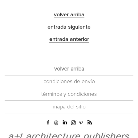
volver arriba
entrada siguiente
entrada anterior
volver arriba
condiciones de envío
términos y condiciones
mapa del sitio