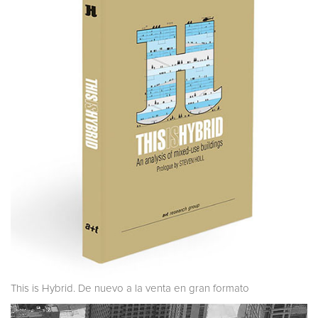
This is Hybrid. De nuevo a la venta en gran formato