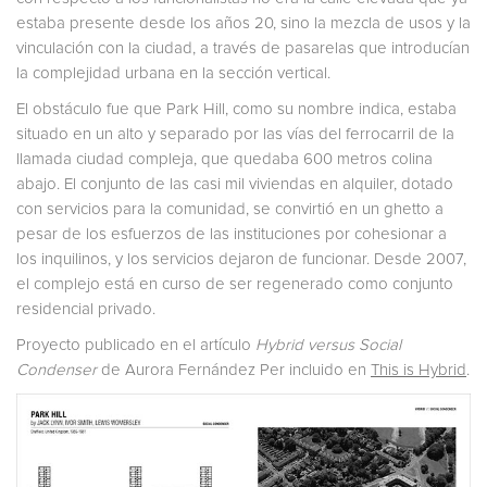
estaba presente desde los años 20, sino la mezcla de usos y la
vinculación con la ciudad, a través de pasarelas que introducían
la complejidad urbana en la sección vertical.
El obstáculo fue que Park Hill, como su nombre indica, estaba
situado en un alto y separado por las vías del ferrocarril de la
llamada ciudad compleja, que quedaba 600 metros colina
abajo. El conjunto de las casi mil viviendas en alquiler, dotado
con servicios para la comunidad, se convirtió en un ghetto a
pesar de los esfuerzos de las instituciones por cohesionar a
los inquilinos, y los servicios dejaron de funcionar. Desde 2007,
el complejo está en curso de ser regenerado como conjunto
residencial privado.
Proyecto publicado en el artículo
Hybrid versus Social
Condenser
de Aurora Fernández Per incluido en
This is Hybrid
.