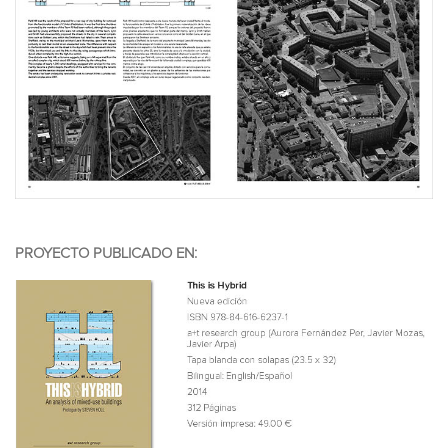
PROYECTO PUBLICADO EN: