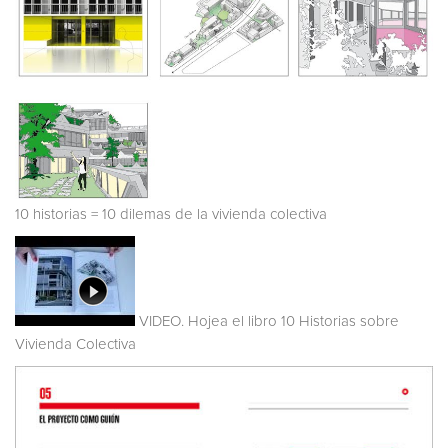
10 historias = 10 dilemas de la vivienda colectiva
VIDEO. Hojea el libro 10 Historias sobre
Vivienda Colectiva