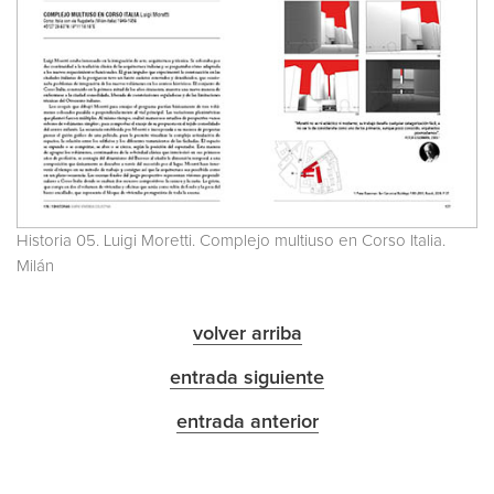
Historia 05. Luigi Moretti. Complejo multiuso en Corso Italia.
Milán
volver arriba
entrada siguiente
entrada anterior