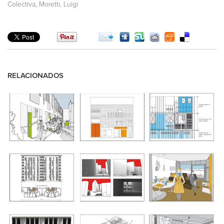
,
Colectiva
Moretti, Luigi
RELACIONADOS