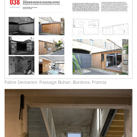
Fabre Demarien. Passage Buhan. Burdeos. Francia