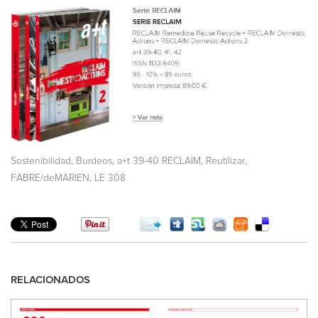
,
,
,
,
Sostenibilidad
Burdeos
a+t 39-40 RECLAIM
Reutilizar
,
FABRE/deMARIEN
LE 308
RELACIONADOS