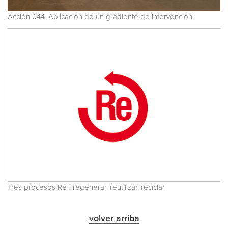
Acción 044. Aplicación de un gradiente de intervención
Tres procesos Re-: regenerar, reutilizar, reciclar
volver arriba