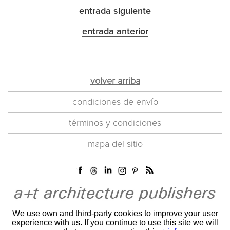
entrada siguiente
entrada anterior
volver arriba
condiciones de envío
términos y condiciones
mapa del sitio
We use own and third-party cookies to improve your user
experience with us. If you continue to use this site we will