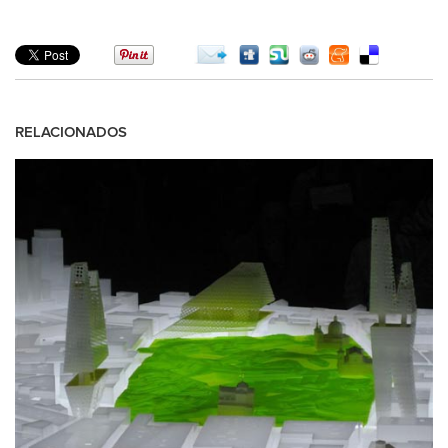
RELACIONADOS