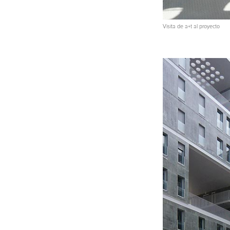
Visita de a+t al proyecto