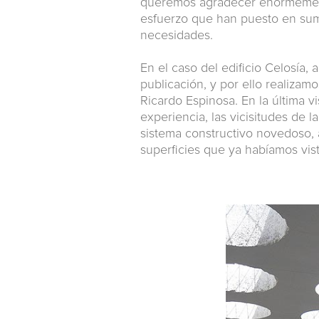
queremos agradecer enormemente
esfuerzo que han puesto en sumi
necesidades.
En el caso del edificio Celosía
publicación, y por ello realizamo
Ricardo Espinosa. En la última 
experiencia, las vicisitudes de 
sistema constructivo novedoso,
superficies que ya habíamos vist