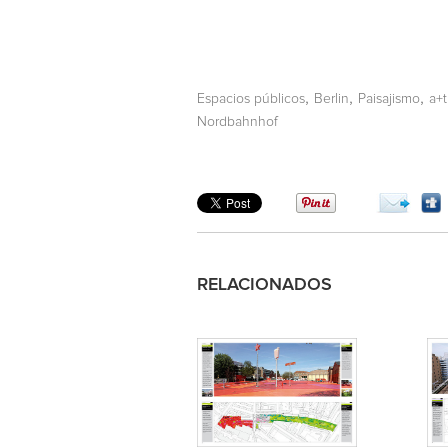
,
,
,
Espacios públicos
Berlin
Paisajismo
a+t
Nordbahnhof
RELACIONADOS