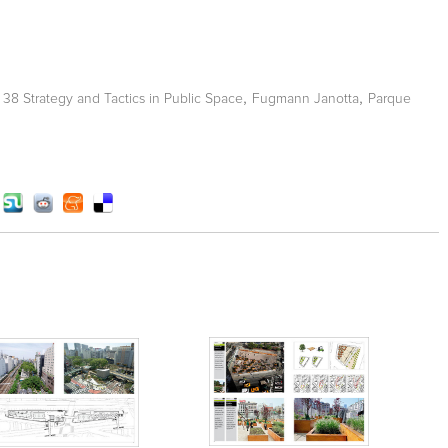
,
,
 38 Strategy and Tactics in Public Space
Fugmann Janotta
Parque