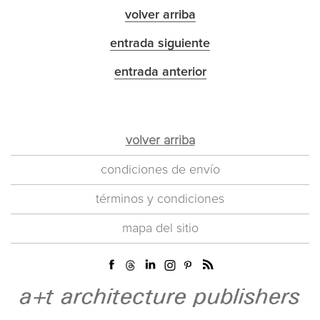
volver arriba
entrada siguiente
entrada anterior
volver arriba
condiciones de envío
términos y condiciones
mapa del sitio