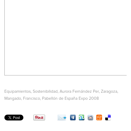
,
,
,
,
Equipamientos
Sostenibilidad
Aurora Fernández Per
Zaragoza
,
Mangado, Francisco
Pabellón de España Expo 2008