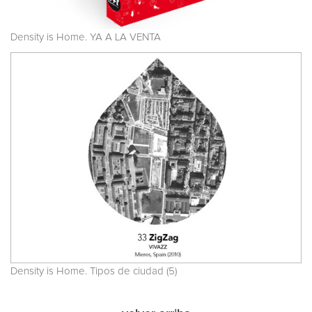
Density is Home. YA A LA VENTA
Density is Home. Tipos de ciudad (5)