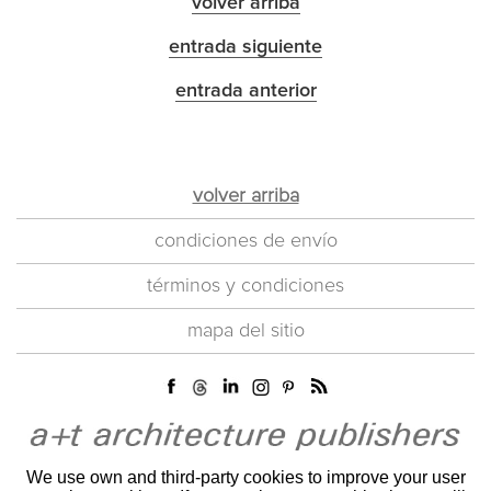
volver arriba
entrada siguiente
entrada anterior
volver arriba
condiciones de envío
términos y condiciones
mapa del sitio
We use own and third-party cookies to improve your user