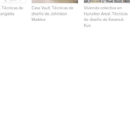
. Técnicas de
Casa Vault. Técnicas de
Vivienda colectiva en
angarita
diseño de Johnston
Hunziker Areal. Técnicas
Marklee
de diseño de Karamuk
Kuo