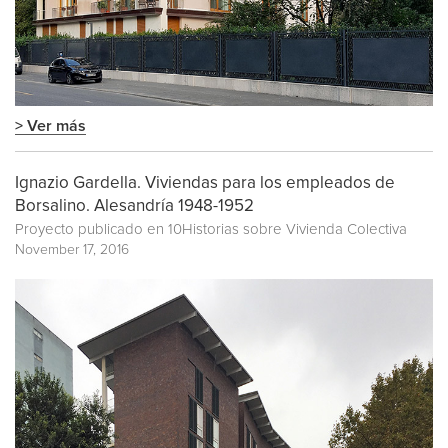
> Ver más
Ignazio Gardella. Viviendas para los empleados de
Borsalino. Alesandría 1948-1952
Proyecto publicado en
10Historias sobre Vivienda Colectiva
November 17, 2016