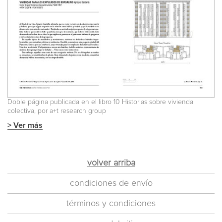
Doble página publicada en el libro 10 Historias sobre vivienda
colectiva, por a+t research group
> Ver más
volver arriba
condiciones de envío
términos y condiciones