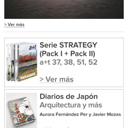
> Ver más