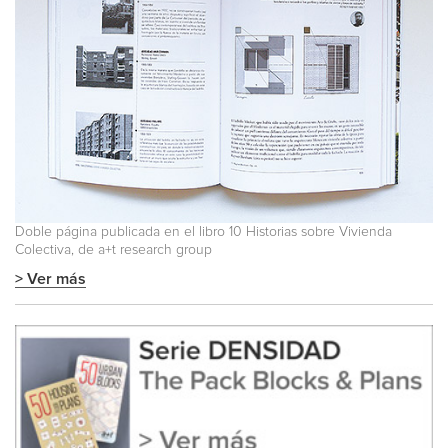
Doble página publicada en el libro
10 Historias sobre Vivienda
Colectiva
, de a+t research group
> Ver más