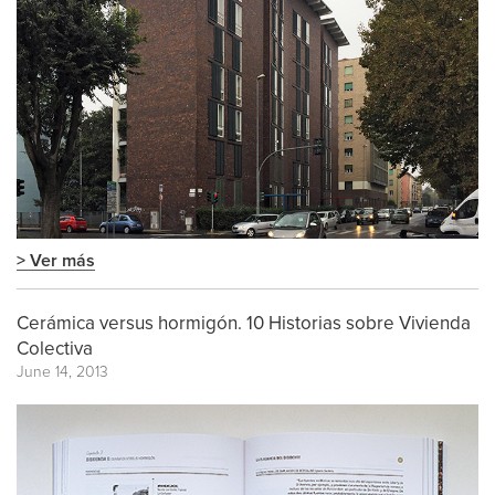
> Ver más
Cerámica versus hormigón. 10 Historias sobre Vivienda
Colectiva
June 14, 2013