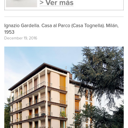
Ignazio Gardella. Casa al Parco (Casa Tognella). Milán,
1953
December 19, 2016