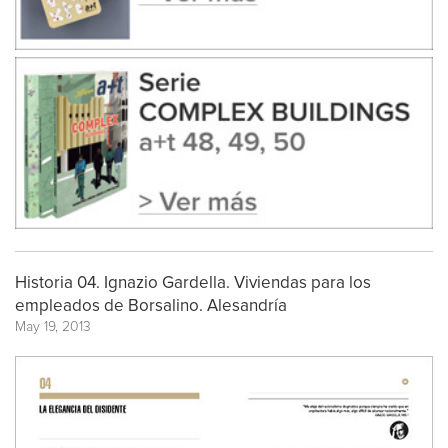
Historia 04. Ignazio Gardella. Viviendas para los
empleados de Borsalino. Alesandría
May 19, 2013