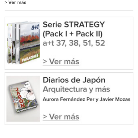
> Ver más